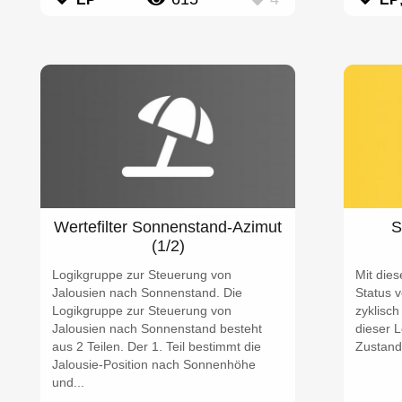
Wertefilter Sonnenstand-Azimut
S
(1/2)
Logikgruppe zur Steuerung von
Mit dies
Jalousien nach Sonnenstand. Die
Status 
Logikgruppe zur Steuerung von
zyklisch
Jalousien nach Sonnenstand besteht
dieser L
aus 2 Teilen. Der 1. Teil bestimmt die
Zustand 
Jalousie-Position nach Sonnenhöhe
und...