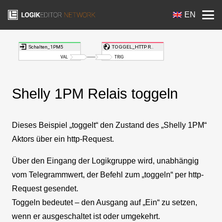
EN
Shelly 1PM Relais toggeln
Dieses Beispiel „toggelt“ den Zustand des „Shelly 1PM“
Aktors über ein http-Request.
Über den Eingang der Logikgruppe wird, unabhängig
vom Telegrammwert, der Befehl zum „toggeln“ per http-
Request gesendet.
Toggeln bedeutet – den Ausgang auf „Ein“ zu setzen,
wenn er ausgeschaltet ist oder umgekehrt.