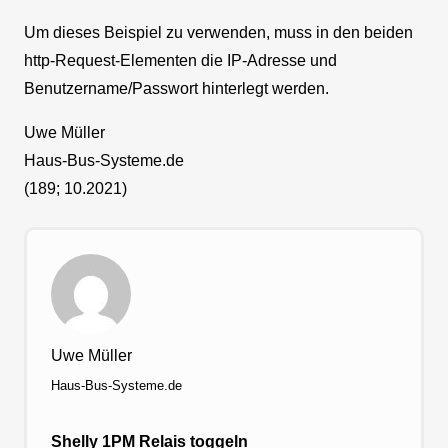
Um dieses Beispiel zu verwenden, muss in den beiden
http-Request-Elementen die IP-Adresse und
Benutzername/Passwort hinterlegt werden.
Uwe Müller
Haus-Bus-Systeme.de
(189; 10.2021)
Uwe Müller
Haus-Bus-Systeme.de
Shelly 1PM Relais toggeln