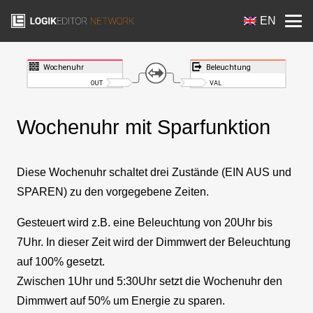
EN
Wochenuhr mit Sparfunktion
Diese Wochenuhr schaltet drei Zustände (EIN AUS und
SPAREN) zu den vorgegebene Zeiten.
Gesteuert wird z.B. eine Beleuchtung von 20Uhr bis
7Uhr. In dieser Zeit wird der Dimmwert der Beleuchtung
auf 100% gesetzt.
Zwischen 1Uhr und 5:30Uhr setzt die Wochenuhr den
Dimmwert auf 50% um Energie zu sparen.