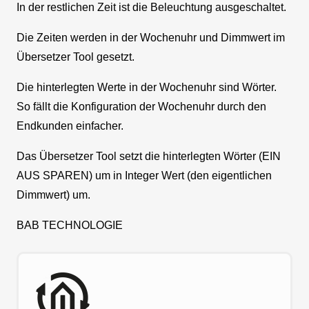
In der restlichen Zeit ist die Beleuchtung ausgeschaltet.
Die Zeiten werden in der Wochenuhr und Dimmwert im
Übersetzer Tool gesetzt.
Die hinterlegten Werte in der Wochenuhr sind Wörter.
So fällt die Konfiguration der Wochenuhr durch den
Endkunden einfacher.
Das Übersetzer Tool setzt die hinterlegten Wörter (EIN
AUS SPAREN) um in Integer Wert (den eigentlichen
Dimmwert) um.
BAB TECHNOLOGIE