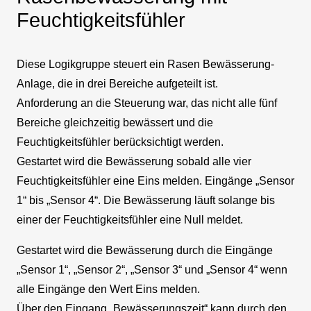
Feuchtigkeitsfühler
Diese Logikgruppe steuert ein Rasen Bewässerung-
Anlage, die in drei Bereiche aufgeteilt ist.
Anforderung an die Steuerung war, das nicht alle fünf
Bereiche gleichzeitig bewässert und die
Feuchtigkeitsfühler berücksichtigt werden.
Gestartet wird die Bewässerung sobald alle vier
Feuchtigkeitsfühler eine Eins melden. Eingänge „Sensor
1“ bis „Sensor 4“. Die Bewässerung läuft solange bis
einer der Feuchtigkeitsfühler eine Null meldet.
Gestartet wird die Bewässerung durch die Eingänge
„Sensor 1“, „Sensor 2“, „Sensor 3“ und „Sensor 4“ wenn
alle Eingänge den Wert Eins melden.
Über den Eingang „Bewässerungszeit“ kann durch den