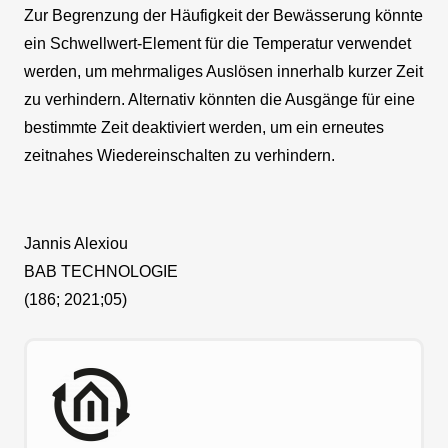
Zur Begrenzung der Häufigkeit der Bewässerung könnte
ein Schwellwert-Element für die Temperatur verwendet
werden, um mehrmaliges Auslösen innerhalb kurzer Zeit
zu verhindern. Alternativ könnten die Ausgänge für eine
bestimmte Zeit deaktiviert werden, um ein erneutes
zeitnahes Wiedereinschalten zu verhindern.
Jannis Alexiou
BAB TECHNOLOGIE
(186; 2021;05)