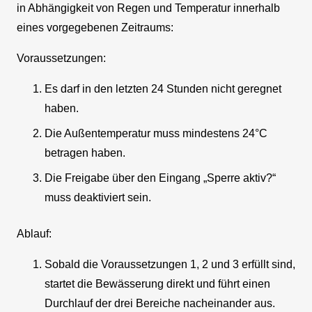
in Abhängigkeit von Regen und Temperatur innerhalb
eines vorgegebenen Zeitraums:
Voraussetzungen:
Es darf in den letzten 24 Stunden nicht geregnet
haben.
Die Außentemperatur muss mindestens 24°C
betragen haben.
Die Freigabe über den Eingang „Sperre aktiv?“
muss deaktiviert sein.
Ablauf:
Sobald die Voraussetzungen 1, 2 und 3 erfüllt sind,
startet die Bewässerung direkt und führt einen
Durchlauf der drei Bereiche nacheinander aus.