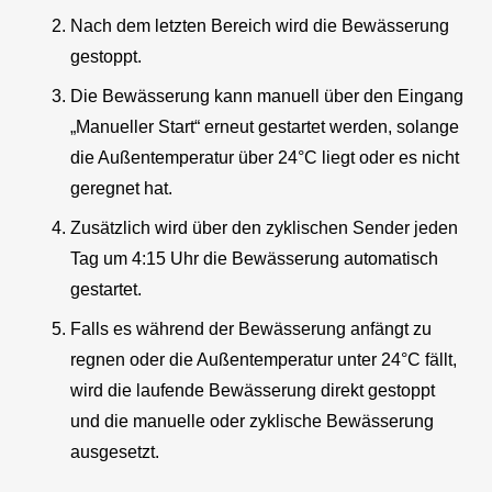
Nach dem letzten Bereich wird die Bewässerung
gestoppt.
Die Bewässerung kann manuell über den Eingang
„Manueller Start“ erneut gestartet werden, solange
die Außentemperatur über 24°C liegt oder es nicht
geregnet hat.
Zusätzlich wird über den zyklischen Sender jeden
Tag um 4:15 Uhr die Bewässerung automatisch
gestartet.
Falls es während der Bewässerung anfängt zu
regnen oder die Außentemperatur unter 24°C fällt,
wird die laufende Bewässerung direkt gestoppt
und die manuelle oder zyklische Bewässerung
ausgesetzt.