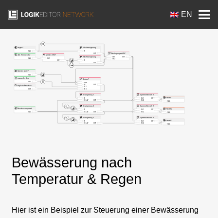
EN
Bewässerung nach
Temperatur & Regen
Hier ist ein Beispiel zur Steuerung einer Bewässerung