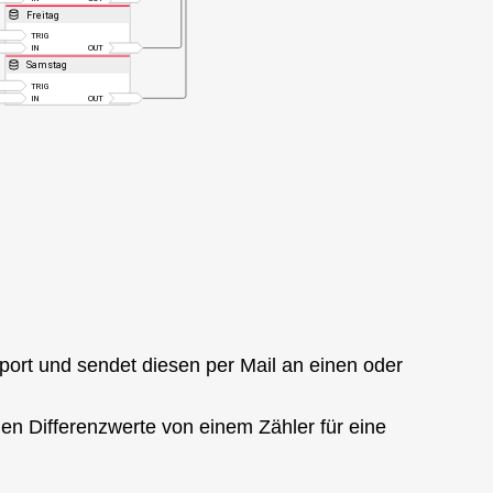
port und sendet diesen per Mail an einen oder
hen Differenzwerte von einem Zähler für eine