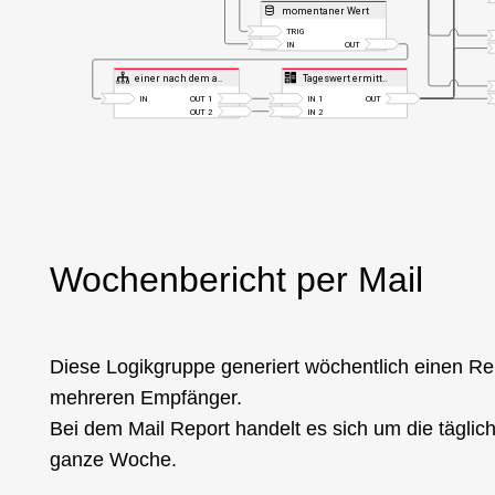
Wochenbericht per Mail
Diese Logikgruppe generiert wöchentlich einen Re
mehreren Empfänger.
Bei dem Mail Report handelt es sich um die täglic
ganze Woche.