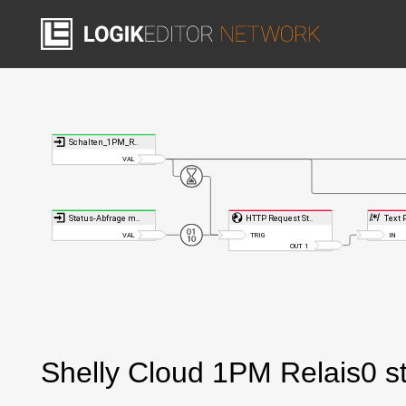
Shelly Cloud 1PM Relais0 s