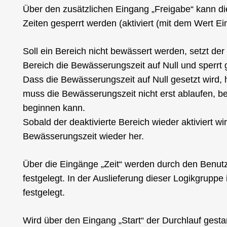
Über den zusätzlichen Eingang „Freigabe“ kann die
Zeiten gesperrt werden (aktiviert (mit dem Wert Ein
Soll ein Bereich nicht bewässert werden, setzt de
Bereich die Bewässerungszeit auf Null und sperrt 
Dass die Bewässerungszeit auf Null gesetzt wird, 
muss die Bewässerungszeit nicht erst ablaufen, b
beginnen kann.
Sobald der deaktivierte Bereich wieder aktiviert wir
Bewässerungszeit wieder her.
Über die Eingänge „Zeit“ werden durch den Benutze
festgelegt. In der Auslieferung dieser Logikgruppe
festgelegt.
Wird über den Eingang „Start“ der Durchlauf gesta