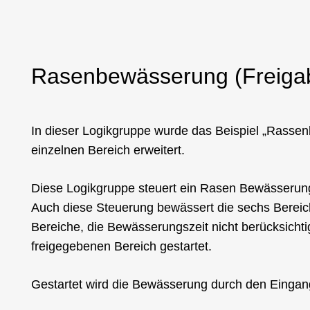
Rasenbewässerung (Freiga
In dieser Logikgruppe wurde das Beispiel „Rassen
einzelnen Bereich erweitert.
Diese Logikgruppe steuert ein Rasen Bewässerung-A
Auch diese Steuerung bewässert die sechs Bereich
Bereiche, die Bewässerungszeit nicht berücksicht
freigegebenen Bereich gestartet.
Gestartet wird die Bewässerung durch den Eingang