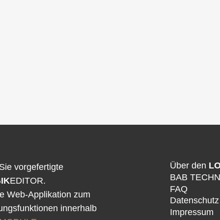
Über den
LO
Sie vorgefertigte
BAB TECH
IK
EDITOR.
FAQ
ne Web-Applikation zum
Datenschutz
rungsfunktionen innerhalb
Impressum