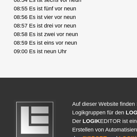
08:55 Es ist fünf vor neun
08:56 Es ist vier vor neun
08:57 Es ist drei vor neun
08:58 Es ist zwei vor neun
08:59 Es ist eins vor neun
09:00 Es ist neun Uhr
Auf dieser Website finden 
Logikgruppen für den
LOG
Der
LOGIK
EDITOR ist ei
Erstellen von Automatisie