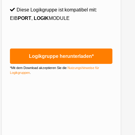
Diese Logikgruppe ist kompatibel mit:
EIB
PORT
,
LOGIK
MODULE
Logikgruppe herunterladen*
*Mit dem Download akzeptieren Sie die
Nutzungshinweise für
Logikgruppen
.