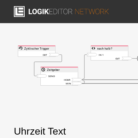
Uhrzeit Text