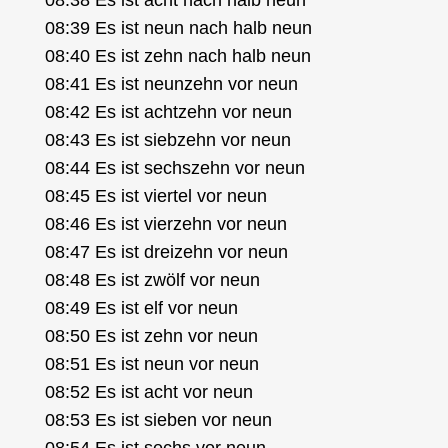
08:39 Es ist neun nach halb neun
08:40 Es ist zehn nach halb neun
08:41 Es ist neunzehn vor neun
08:42 Es ist achtzehn vor neun
08:43 Es ist siebzehn vor neun
08:44 Es ist sechszehn vor neun
08:45 Es ist viertel vor neun
08:46 Es ist vierzehn vor neun
08:47 Es ist dreizehn vor neun
08:48 Es ist zwölf vor neun
08:49 Es ist elf vor neun
08:50 Es ist zehn vor neun
08:51 Es ist neun vor neun
08:52 Es ist acht vor neun
08:53 Es ist sieben vor neun
08:54 Es ist sechs vor neun