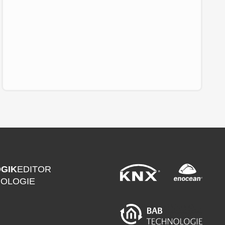
GIK
EDITOR
NOLOGIE