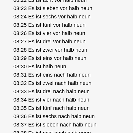
08:23 Es ist sieben vor halb neun
08:24 Es ist sechs vor halb neun
08:25 Es ist fünf vor halb neun
08:26 Es ist vier vor halb neun
08:27 Es ist drei vor halb neun
08:28 Es ist zwei vor halb neun
08:29 Es ist eins vor halb neun
08:30 Es ist halb neun
08:31 Es ist eins nach halb neun
08:32 Es ist zwei nach halb neun
08:33 Es ist drei nach halb neun
08:34 Es ist vier nach halb neun
08:35 Es ist fünf nach halb neun
08:36 Es ist sechs nach halb neun
08:37 Es ist sieben nach halb neun
08:38 Es ist acht nach halb neun