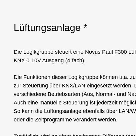
Lüftungsanlage *
Die Logikgruppe steuert eine Novus Paul F300 Lü
KNX 0-10V Ausgang (4-fach).
Die Funktionen dieser Logikgruppe können u.a. 
zur Steuerung über KNX/LAN eingesetzt werden. Di
verschiedene Betriebsarten (Aus, Normal- und Nac
Auch eine manuelle Steuerung ist jederzeit möglic
So kann die Lüftungsanlage ebenfalls über LAN/W
oder die Zeitprogramme verändert werden.