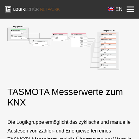
EN
TASMOTA Messerwerte zum
KNX
Die Logikgruppe ermöglicht das zyklische und manuelle
Auslesen von Zähler- und Energiewerten eines