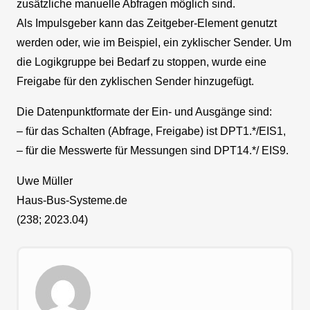
zusätzliche manuelle Abfragen möglich sind.
Als Impulsgeber kann das Zeitgeber-Element genutzt
werden oder, wie im Beispiel, ein zyklischer Sender. Um
die Logikgruppe bei Bedarf zu stoppen, wurde eine
Freigabe für den zyklischen Sender hinzugefügt.
Die Datenpunktformate der Ein- und Ausgänge sind:
– für das Schalten (Abfrage, Freigabe) ist DPT1.*/EIS1,
– für die Messwerte für Messungen sind DPT14.*/ EIS9.
Uwe Müller
Haus-Bus-Systeme.de
(238; 2023.04)