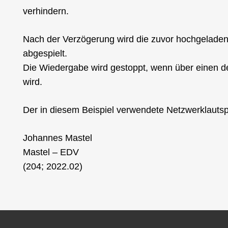
verhindern.
Nach der Verzögerung wird die zuvor hochgelade
abgespielt.
Die Wiedergabe wird gestoppt, wenn über einen 
wird.
Der in diesem Beispiel verwendete Netzwerklautsp
Johannes Mastel
Mastel – EDV
(204; 2022.02)