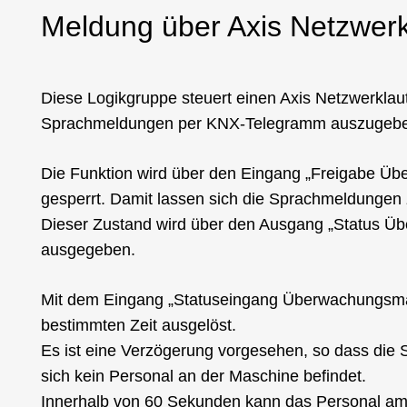
Meldung über Axis Netzwer
Diese Logikgruppe steuert einen Axis Netzwerklau
Sprachmeldungen per KNX-Telegramm auszugeb
Die Funktion wird über den Eingang „Freigabe Ü
gesperrt. Damit lassen sich die Sprachmeldungen z
Dieser Zustand wird über den Ausgang „Status 
ausgegeben.
Mit dem Eingang „Statuseingang Überwachungsma
bestimmten Zeit ausgelöst.
Es ist eine Verzögerung vorgesehen, so dass die
sich kein Personal an der Maschine befindet.
Innerhalb von 60 Sekunden kann das Personal am